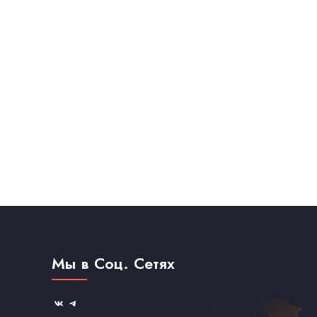
Мы в Соц. Сетях