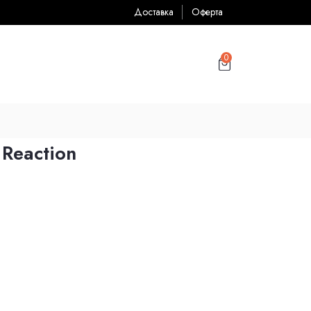
Доставка
Оферта
0
Reaction