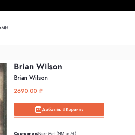
НАМИ
Brian Wilson
Brian Wilson
2690.00 ₽
Добавить В Корзину
Состояние:
Near Mint (NM or M-)