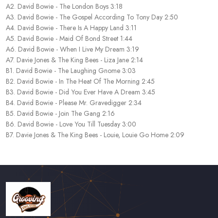
A2. David Bowie - The London Boys 3:18
A3. David Bowie - The Gospel According To Tony Day 2:50
A4. David Bowie - There Is A Happy Land 3:11
A5. David Bowie - Maid Of Bond Street 1:44
A6. David Bowie - When I Live My Dream 3:19
A7. Davie Jones & The King Bees - Liza Jane 2:14
B1. David Bowie - The Laughing Gnome 3:03
B2. David Bowie - In The Heat Of The Morning 2:45
B3. David Bowie - Did You Ever Have A Dream 3:45
B4. David Bowie - Please Mr. Gravedigger 2:34
B5. David Bowie - Join The Gang 2:16
B6. David Bowie - Love You Till Tuesday 3:00
B7. Davie Jones & The King Bees - Louie, Louie Go Home 2:09