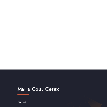
Мы в Соц. Сетях