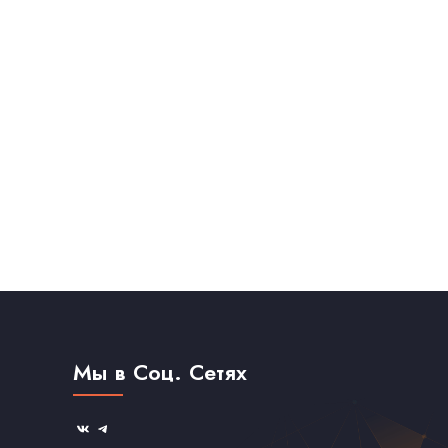
Мы в Соц. Сетях