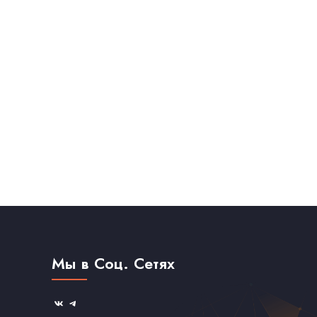
Мы в Соц. Сетях